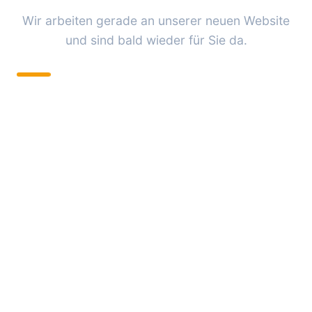
Wir arbeiten gerade an unserer neuen Website
und sind bald wieder für Sie da.