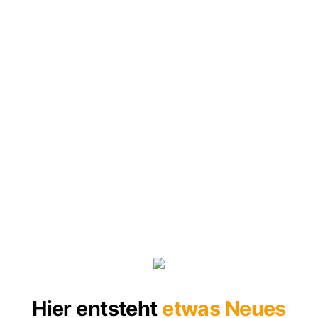
Hier entsteht
etwas Neues