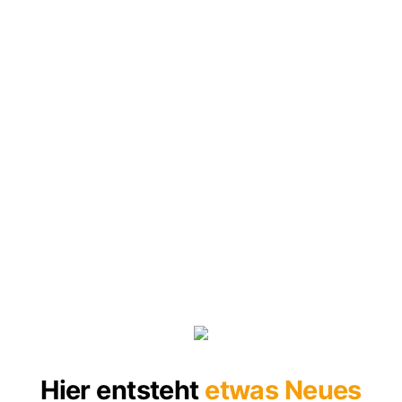
Hier entsteht
etwas Neues