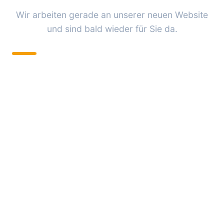
Wir arbeiten gerade an unserer neuen Website
und sind bald wieder für Sie da.